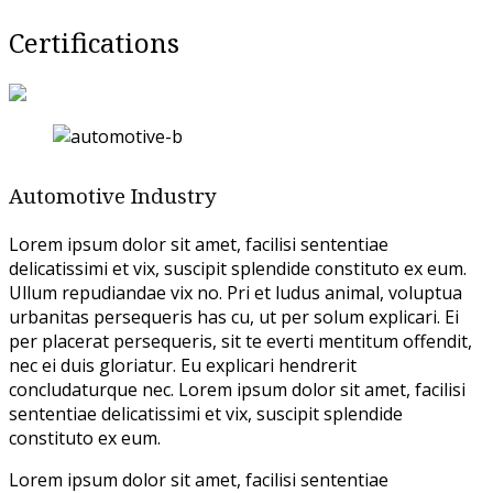
Certifications
Automotive Industry
Lorem ipsum dolor sit amet, facilisi sententiae
delicatissimi et vix, suscipit splendide constituto ex eum.
Ullum repudiandae vix no. Pri et ludus animal, voluptua
urbanitas persequeris has cu, ut per solum explicari. Ei
per placerat persequeris, sit te everti mentitum offendit,
nec ei duis gloriatur. Eu explicari hendrerit
concludaturque nec. Lorem ipsum dolor sit amet, facilisi
sententiae delicatissimi et vix, suscipit splendide
constituto ex eum.
Lorem ipsum dolor sit amet, facilisi sententiae